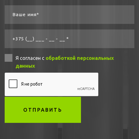
Ваше имя*
+375 (__) ___ - __ - __ *
Я согласен с
обработкой персональных
данных
ОТПРАВИТЬ