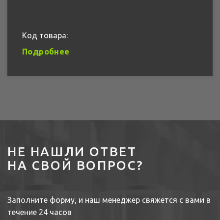
Код товара:
Подробнее
НЕ НАШЛИ ОТВЕТ
НА СВОЙ ВОПРОС?
Заполните форму, и наш менеджер свяжется с вами в
течение 24 часов