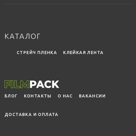
КАТАЛОГ
СТРЕЙЧ ПЛЕНКА
КЛЕЙКАЯ ЛЕНТА
БЛОГ
КОНТАКТЫ
О НАС
ВАКАНСИИ
ДОСТАВКА И ОПЛАТА