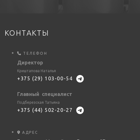
КОНТАКТЫ
ТЕЛЕФОН
Директор
Криштапова Наталья
+375 (29) 103-00-54
Главный специалист
Подберезская Татьяна
+375 (44) 502-20-27
АДРЕС