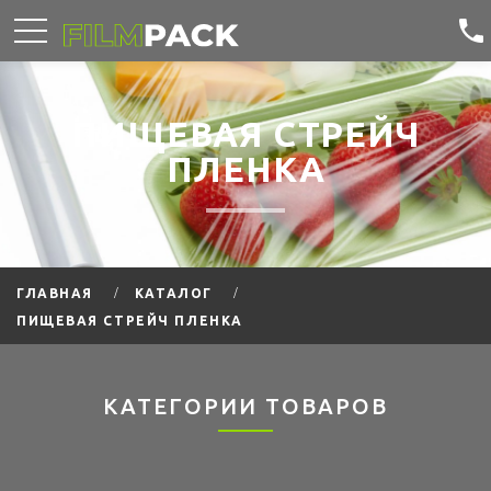
ПИЩЕВАЯ СТРЕЙЧ
ПЛЕНКА
ГЛАВНАЯ
КАТАЛОГ
ПИЩЕВАЯ СТРЕЙЧ ПЛЕНКА
КАТЕГОРИИ ТОВАРОВ