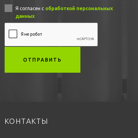
Я согласен с
обработкой персональных
данных
ОТПРАВИТЬ
КОНТАКТЫ