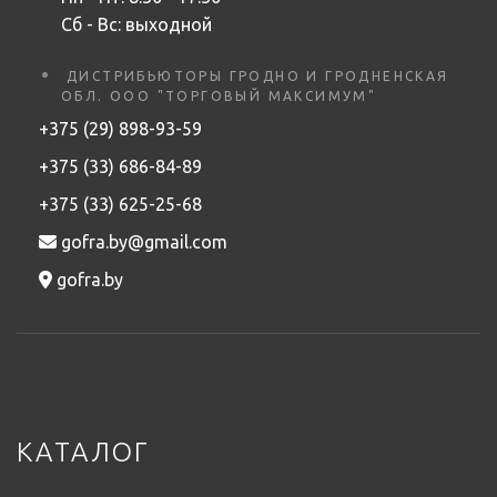
Сб - Вс: выходной
ДИСТРИБЬЮТОРЫ ГРОДНО И ГРОДНЕНСКАЯ
ОБЛ. ООО "ТОРГОВЫЙ МАКСИМУМ"
+375 (29) 898-93-59
+375 (33) 686-84-89
+375 (33) 625-25-68
gofra.by@gmail.com
gofra.by
КАТАЛОГ