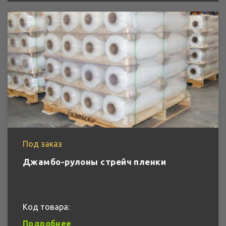
Под заказ
Джамбо-рулоны стрейч пленки
Код товара:
Подробнее