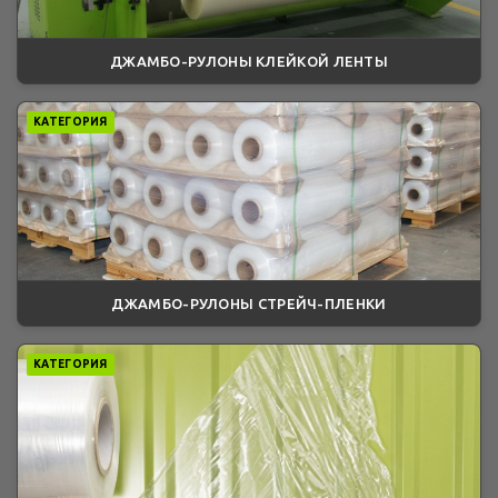
ДЖАМБО-РУЛОНЫ КЛЕЙКОЙ ЛЕНТЫ
КАТЕГОРИЯ
ДЖАМБО-РУЛОНЫ СТРЕЙЧ-ПЛЕНКИ
КАТЕГОРИЯ