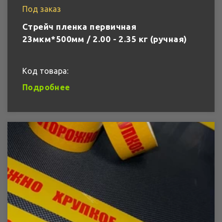
Под заказ
Стрейч пленка первичная
23мкм*500мм / 2.00 - 2.35 кг (ручная)
Код товара:
Подробнее