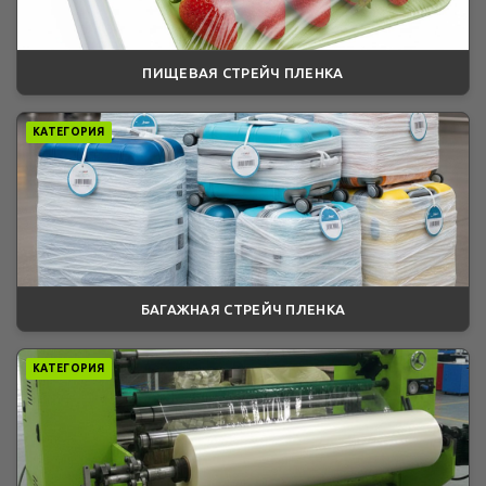
ПИЩЕВАЯ СТРЕЙЧ ПЛЕНКА
КАТЕГОРИЯ
БАГАЖНАЯ СТРЕЙЧ ПЛЕНКА
КАТЕГОРИЯ