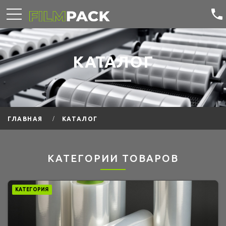
КАТАЛОГ
КАТАЛОГ
ГЛАВНАЯ
КАТЕГОРИИ ТОВАРОВ
КАТЕГОРИЯ