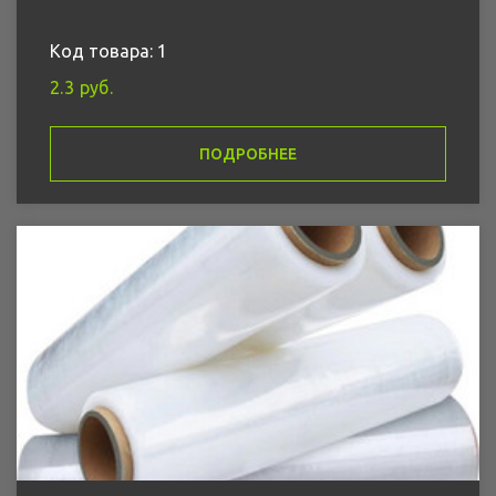
Код товара: 1
2.3 руб.
ПОДРОБНЕЕ