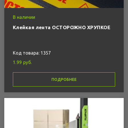
В наличии
Клейкая лента ОСТОРОЖНО ХРУПКОЕ
Код товара: 1357
1.99 руб.
ПОДРОБНЕЕ