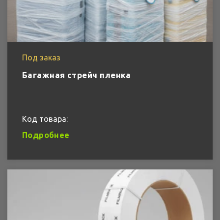
Под заказ
Багажная стрейч пленка
Код товара:
Подробнее