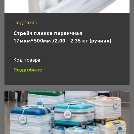
Под заказ
Стрейч пленка первичная
17мкм*500мм /2.00 - 2.35 кг (ручная)
Код товара:
Подробнее