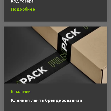
Код товара:
Подробнее
В наличии
Клейкая лента брендированная