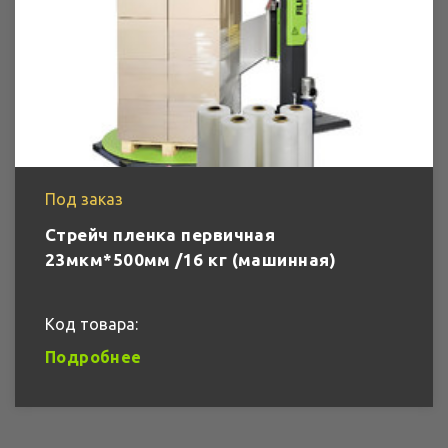
Под заказ
Стрейч пленка первичная
23мкм*500мм /16 кг (машинная)
Код товара:
Подробнее