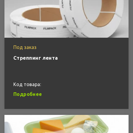
Под заказ
Стреппинг лента
Код товара:
Подробнее