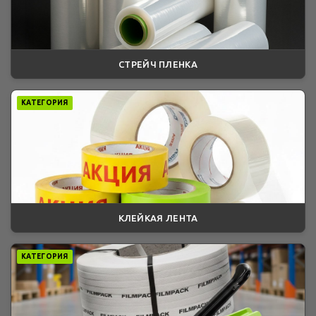
СТРЕЙЧ ПЛЕНКА
КАТЕГОРИЯ
КЛЕЙКАЯ ЛЕНТА
КАТЕГОРИЯ