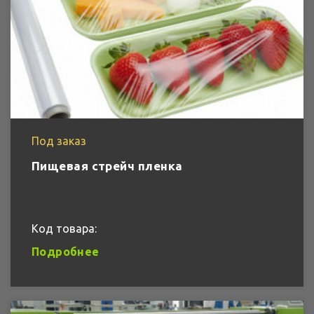
Под заказ
Пищевая стрейч пленка
Код товара:
Подробнее