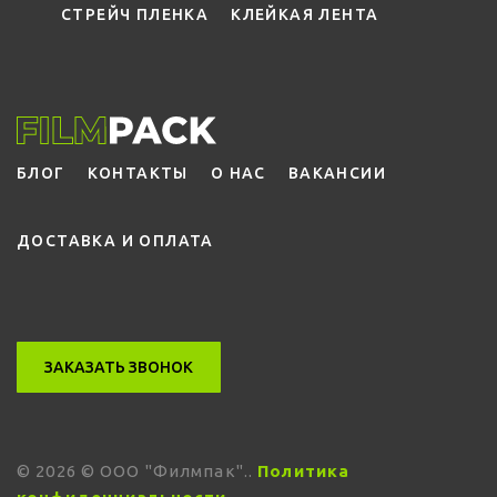
СТРЕЙЧ ПЛЕНКА
КЛЕЙКАЯ ЛЕНТА
БЛОГ
КОНТАКТЫ
О НАС
ВАКАНСИИ
ДОСТАВКА И ОПЛАТА
ЗАКАЗАТЬ ЗВОНОК
©
2026
© ООО "Филмпак".
.
Политика