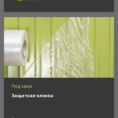
Под заказ
Защитная пленка