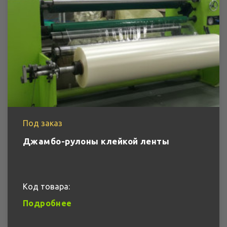
Под заказ
Джамбо-рулоны клейкой ленты
Код товара:
Подробнее