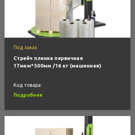
Под заказ
Стрейч пленка первичная
17мкм*500мм /16 кг (машинная)
Код товара:
Подробнее