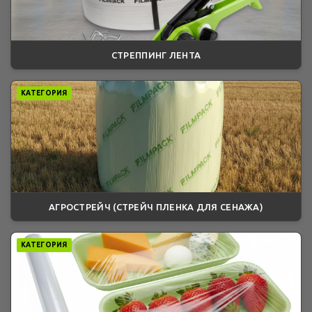
СТРЕППИНГ ЛЕНТА
КАТЕГОРИЯ
АГРОСТРЕЙЧ (СТРЕЙЧ ПЛЕНКА ДЛЯ СЕНАЖА)
КАТЕГОРИЯ