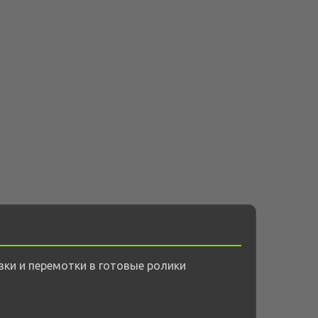
ки и перемотки в готовые ролики