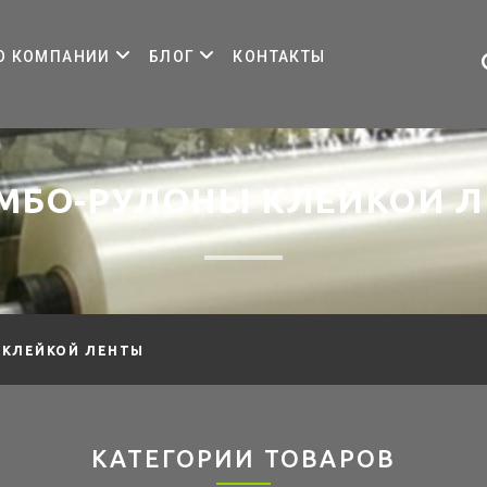
О КОМПАНИИ
БЛОГ
КОНТАКТЫ
БО-РУЛОНЫ КЛЕЙКОЙ Л
КЛЕЙКОЙ ЛЕНТЫ
КАТЕГОРИИ ТОВАРОВ