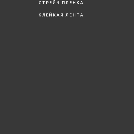
СТРЕЙЧ ПЛЕНКА
КЛЕЙКАЯ ЛЕНТА