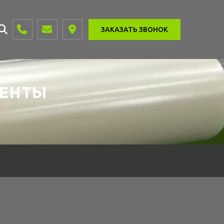
ЗАКАЗАТЬ ЗВОНОК
ЕНТЫ