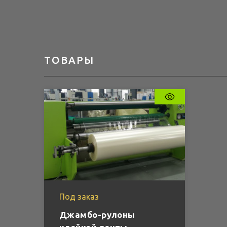
ТОВАРЫ
Под заказ
Джамбо-рулоны