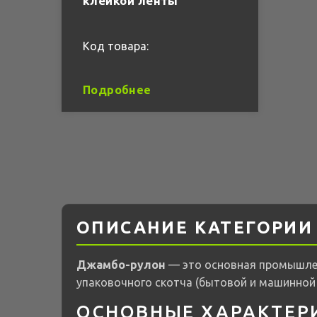
клейкой ленты
Код товара:
Подробнее
ОПИСАНИЕ КАТЕГОРИИ
Джамбо-рулон
— это основная промышлен
упаковочного скотча (бытовой и машинной 
ОСНОВНЫЕ ХАРАКТЕР