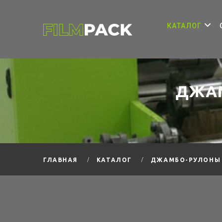
КАТАЛОГ
ДЖАМ
ДЖАМБО-РУЛОНЫ 
ГЛАВНАЯ
КАТАЛОГ