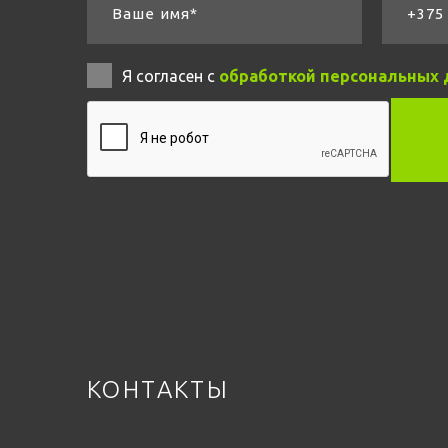
Ваше имя*
+375 
Я согласен с
обработкой персональных
КОНТАКТЫ