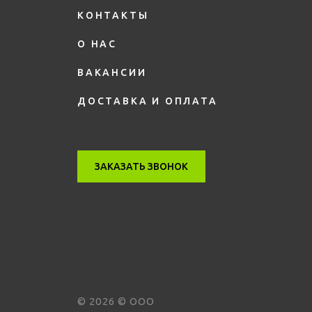
КОНТАКТЫ
О НАС
ВАКАНСИИ
ДОСТАВКА И ОПЛАТА
ЗАКАЗАТЬ ЗВОНОК
©
2026
© ООО