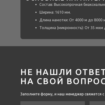
Состав: Высокопрочная биаксиальн
Ширина: 1610 мм.
Длина намотки: От 4000 м до 8000 м
Толщина (микронность): От 35 мкм 
НЕ НАШЛИ ОТВЕ
НА СВОЙ ВОПРО
Заполните форму, и наш менеджер свяжется с 