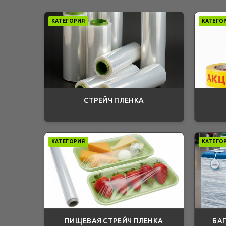
КАТЕГОРИЯ
КАТЕГО
СТРЕЙЧ ПЛЕНКА
КАТЕГОРИЯ
КАТЕГО
ПИЩЕВАЯ СТРЕЙЧ ПЛЕНКА
БА