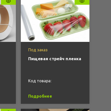
Под заказ
Пищевая стрейч пленка
Код товара:
Подробнее