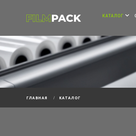
КАТАЛОГ
КАТАЛОГ
ГЛАВНАЯ