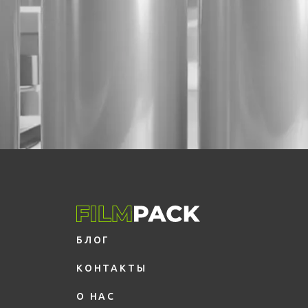
БЛОГ
КОНТАКТЫ
О НАС