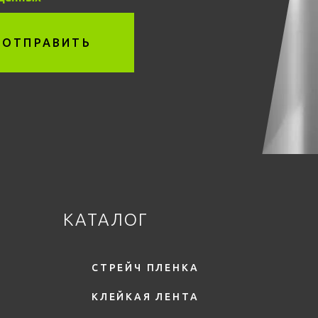
ОТПРАВИТЬ
КАТАЛОГ
СТРЕЙЧ ПЛЕНКА
КЛЕЙКАЯ ЛЕНТА