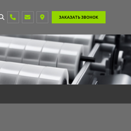
ЗАКАЗАТЬ ЗВОНОК