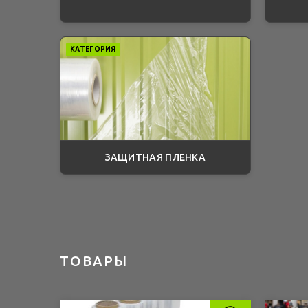
КАТЕГОРИЯ
ЗАЩИТНАЯ ПЛЕНКА
ТОВАРЫ