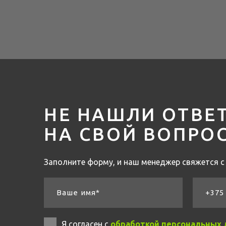
НЕ НАШЛИ ОТВЕ
НА СВОЙ ВОПРО
Заполните форму, и наш менеджер свяжется с 
Ваше имя*
+375 
Я согласен с
обработкой персональных