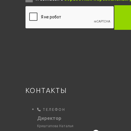
КОНТАКТЫ
ТЕЛЕФОН
Директор
Криштапова Наталья