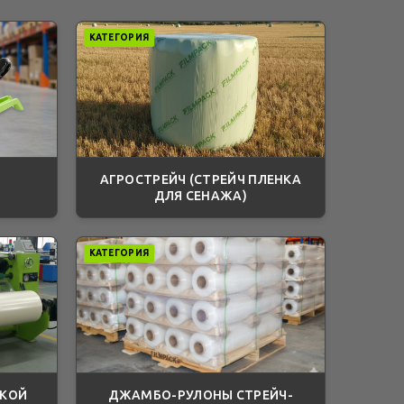
КАТЕГОРИЯ
АГРОСТРЕЙЧ (СТРЕЙЧ ПЛЕНКА
ДЛЯ СЕНАЖА)
КАТЕГОРИЯ
ЙКОЙ
ДЖАМБО-РУЛОНЫ СТРЕЙЧ-