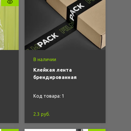
В наличии
Клейкая лента
брендированная
Код товара: 1
2.3 руб.