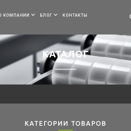
О КОМПАНИИ
БЛОГ
КОНТАКТЫ
КАТАЛОГ
КАТЕГОРИИ ТОВАРОВ