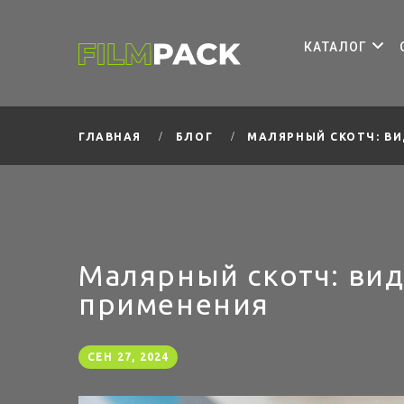
КАТАЛОГ
МАЛЯРНЫЙ СКОТЧ: В
ГЛАВНАЯ
БЛОГ
Малярный скотч: ви
применения
СЕН 27, 2024