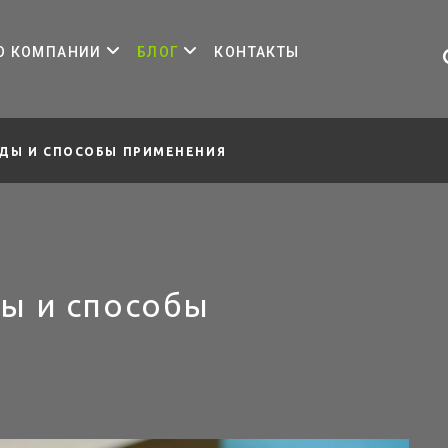
О КОМПАНИИ
БЛОГ
КОНТАКТЫ
ИДЫ И СПОСОБЫ ПРИМЕНЕНИЯ
ды и способы