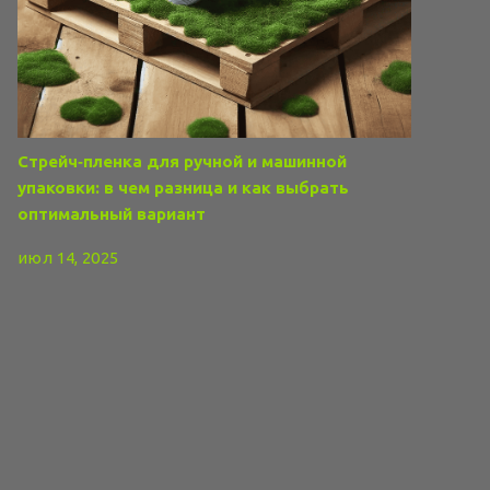
Стрейч‑пленка для ручной и машинной
упаковки: в чем разница и как выбрать
оптимальный вариант
июл 14, 2025