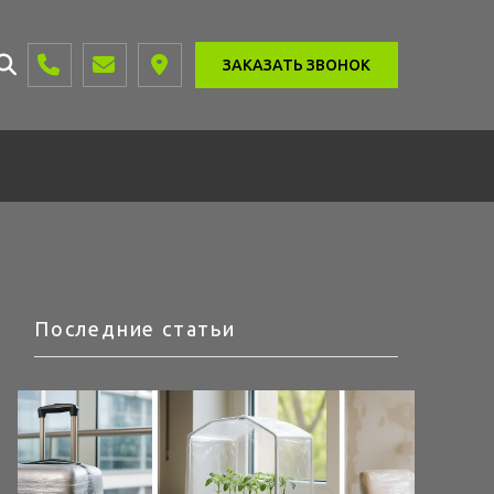
ЗАКАЗАТЬ ЗВОНОК
Последние статьи