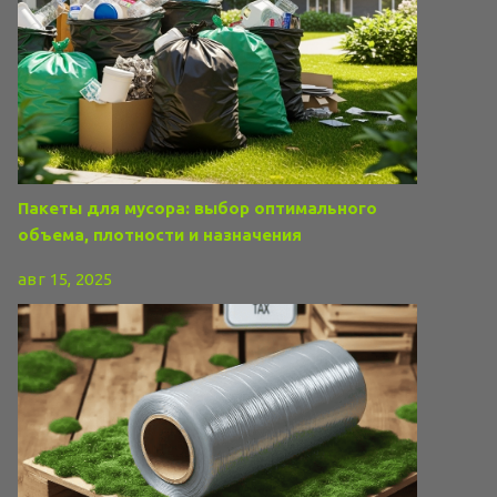
Пакеты для мусора: выбор оптимального
объема, плотности и назначения
авг 15, 2025